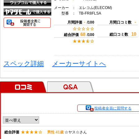
メーカー
：
エレコム(ELECOM)
型番
：
TB-FR8FLSA
-
-
月間評価
/100
月間口コミ数
10
68
総口コミ数
総合評価
/100
スペック詳細
メーカーサイトへ
口コミ
Ｑ＆Ａ
投稿者全員に質問する
総合評価
男性 41歳
☆ヤス☆さん