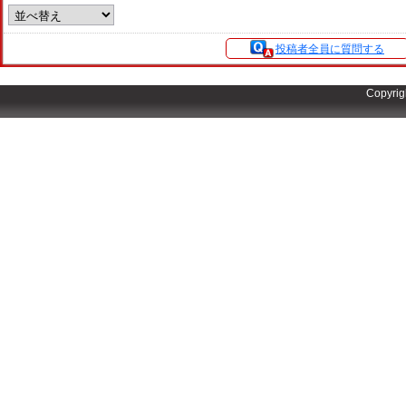
投稿者全員に質問する
Copyrig