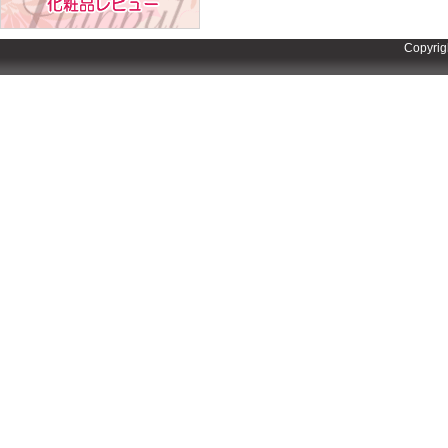
Copyrig