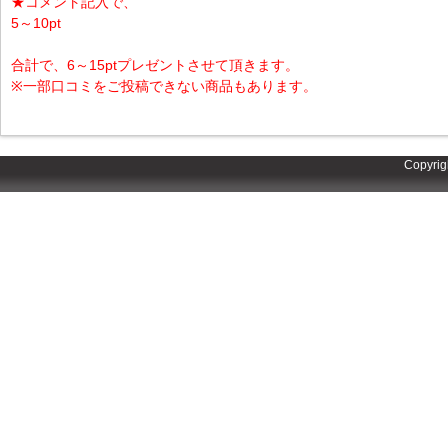
★コメント記入で、
5～10pt
合計で、6～15ptプレゼントさせて頂きます。
※一部口コミをご投稿できない商品もあります。
Copyrig