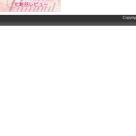
Copyrig