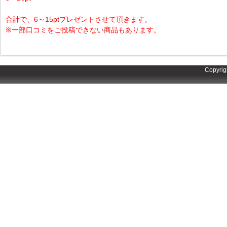
合計で、6～15ptプレゼントさせて頂きます。
※一部口コミをご投稿できない商品もあります。
Copyrig