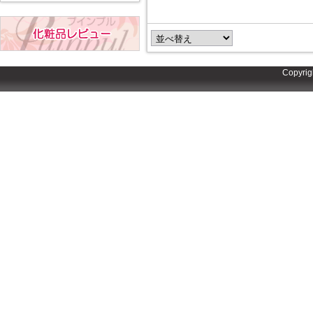
Copyrig