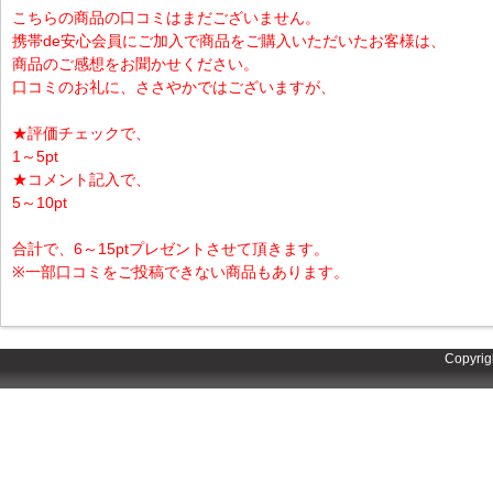
こちらの商品の口コミはまだございません。
携帯de安心会員にご加入で商品をご購入いただいたお客様は、
商品のご感想をお聞かせください。
口コミのお礼に、ささやかではございますが、
★評価チェックで、
1～5pt
★コメント記入で、
5～10pt
合計で、6～15ptプレゼントさせて頂きます。
※一部口コミをご投稿できない商品もあります。
Copyrig