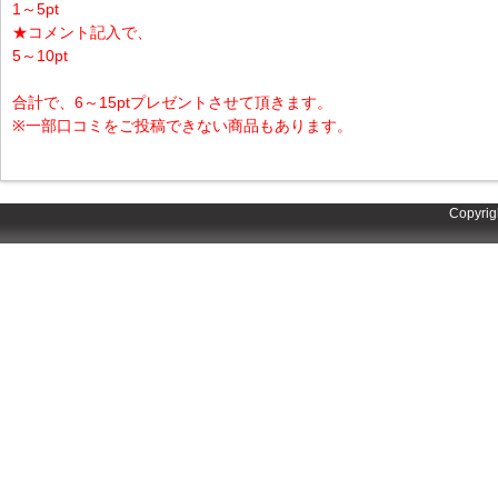
1～5pt
★コメント記入で、
5～10pt
合計で、6～15ptプレゼントさせて頂きます。
※一部口コミをご投稿できない商品もあります。
Copyrig