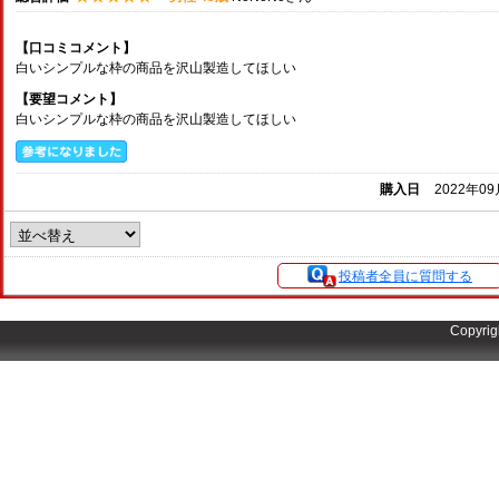
【口コミコメント】
白いシンプルな枠の商品を沢山製造してほしい
【要望コメント】
白いシンプルな枠の商品を沢山製造してほしい
購入日
2022年0
投稿者全員に質問する
Copyrig