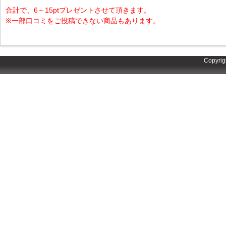
合計で、6～15ptプレゼントさせて頂きます。
※一部口コミをご投稿できない商品もあります。
Copyrig