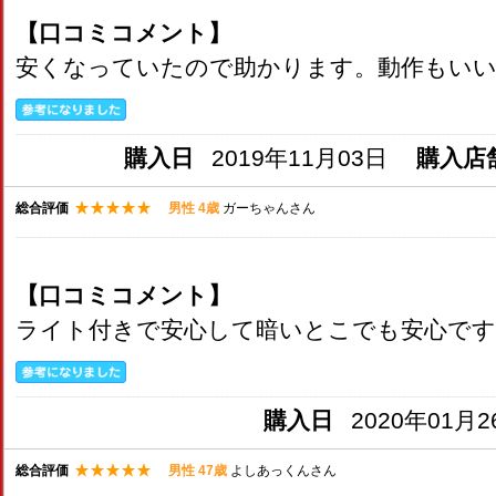
【口コミコメント】
安くなっていたので助かります。動作もい
購入日
2019年11月03日
購入店
総合評価
男性 4歳
ガーちゃんさん
【口コミコメント】
ライト付きで安心して暗いとこでも安心です
購入日
2020年01月2
総合評価
男性 47歳
よしあっくんさん