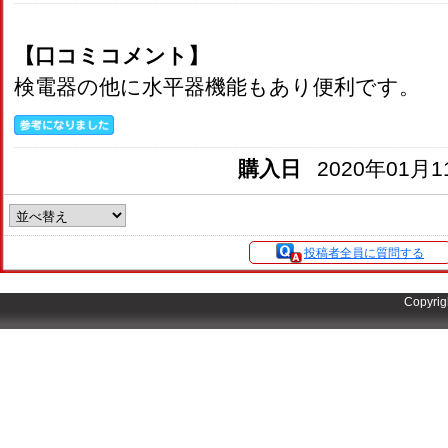
【口コミコメント】
検電器の他に水平器機能もあり便利です。
購入日
2020年01月1
投稿者全員に質問する
Copyrig