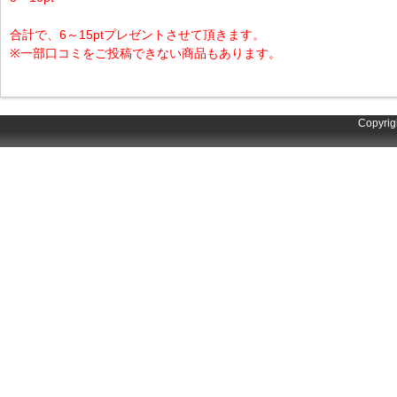
合計で、6～15ptプレゼントさせて頂きます。
※一部口コミをご投稿できない商品もあります。
Copyrig