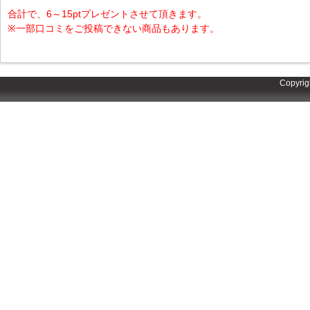
合計で、6～15ptプレゼントさせて頂きます。
※一部口コミをご投稿できない商品もあります。
Copyrig