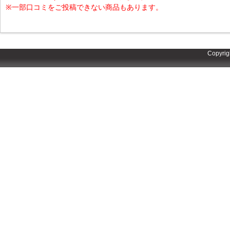
※一部口コミをご投稿できない商品もあります。
Copyrig