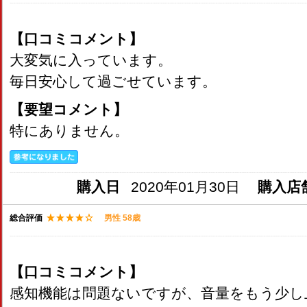
【口コミコメント】
大変気に入っています。
毎日安心して過ごせています。
【要望コメント】
特にありません。
購入日
2020年01月30日
購入店
総合評価
男性 58歳
【口コミコメント】
感知機能は問題ないですが、音量をもう少し