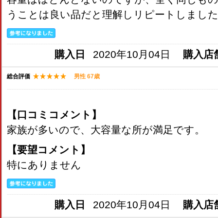
うことは良い品だと理解しリピートしまし
購入日
2020年10月04日
購入店
総合評価
男性 67歳
【口コミコメント】
家族が多いので、大容量な所が満足です。
【要望コメント】
特にありません
購入日
2020年10月04日
購入店