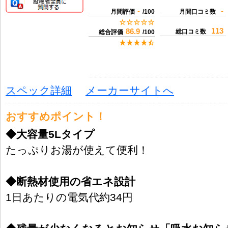
-
-
月間評価
/100
月間口コミ数
113
86.9
総口コミ数
総合評価
/100
スペック詳細
メーカーサイトへ
おすすめポイント！
◆大容量5Lタイプ
たっぷりお湯が使えて便利！
◆断熱材使用の省エネ設計
1日あたりの電気代約34円