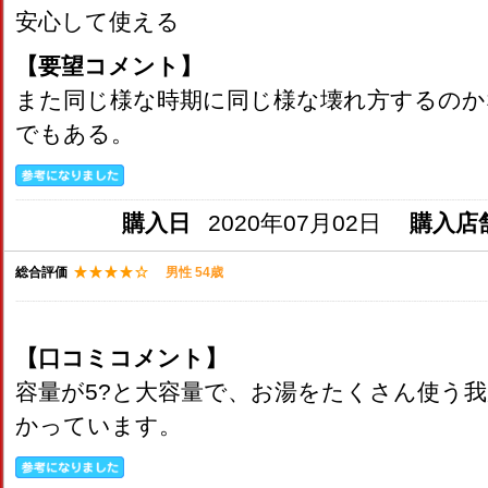
安心して使える
【要望コメント】
また同じ様な時期に同じ様な壊れ方するのか
でもある。
購入日
2020年07月02日
購入店
総合評価
男性 54歳
【口コミコメント】
容量が5?と大容量で、お湯をたくさん使う
かっています。