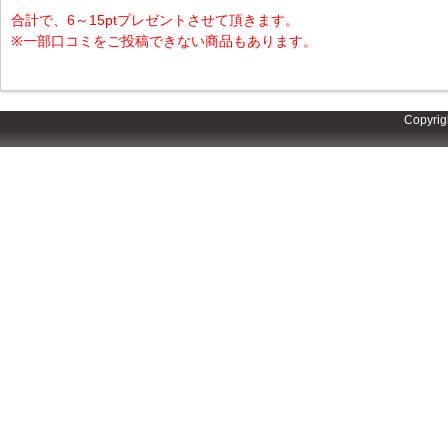
合計で、6～15ptプレゼントさせて頂きます。
※一部口コミをご投稿できない商品もあります。
Copyrig