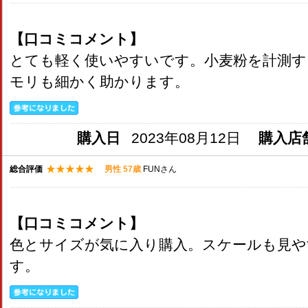
【口コミコメント】
とても軽く使いやすいです。小麦粉を計測す
モリも細かく助かります。
購入日
2023年08月12日
購入店
総合評価
男性 57歳
FUNさん
【口コミコメント】
色とサイズが気に入り購入。スケールも見や
す。