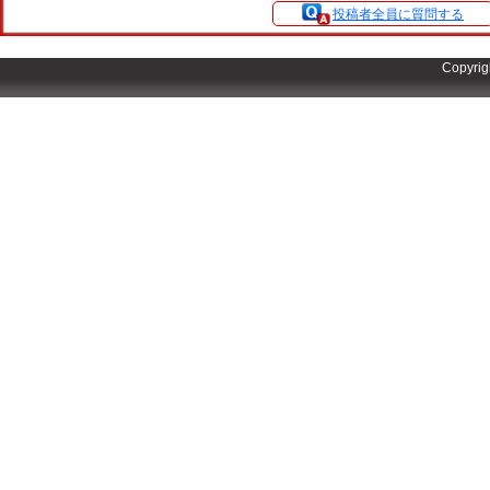
投稿者全員に質問する
Copyrig