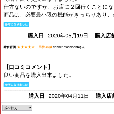
仕方ないのですが、お店に２回行くことにな
商品は、必要最小限の機能がきっちりあり、
購入日
2020年05月19日
購入店
総合評価
男性 46歳
dennenntoshisennさん
【口コミコメント】
良い商品を購入出来ました。
購入日
2020年04月11日
購入店