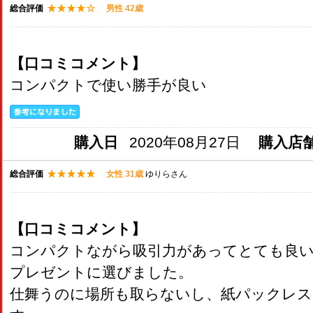
総合評価
男性 42歳
【口コミコメント】
コンパクトで使い勝手が良い
購入日
2020年08月27日
購入店
総合評価
女性 31歳
ゆりらさん
【口コミコメント】
コンパクトながら吸引力があってとても良
プレゼントに選びました。
仕舞うのに場所も取らないし、紙パックレス