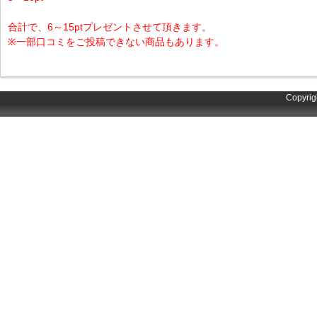
合計で、6～15ptプレゼントさせて頂きます。
※一部口コミをご投稿できない商品もあります。
Copyrig