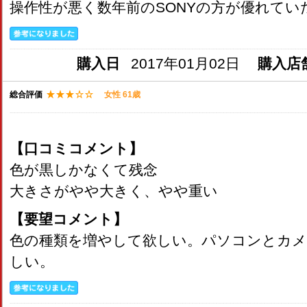
操作性が悪く数年前のSONYの方が優れてい
購入日
2017年01月02日
購入店
総合評価
女性 61歳
【口コミコメント】
色が黒しかなくて残念
大きさがやや大きく、やや重い
【要望コメント】
色の種類を増やして欲しい。パソコンとカ
しい。