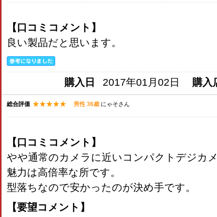
【口コミコメント】
良い製品だと思います。
購入日
2017年01月02日
購入
総合評価
男性 36歳
にゃそさん
【口コミコメント】
やや通常のカメラに近いコンパクトデジカ
魅力は高倍率な所です。
型落ちなので安かったのが決め手です。
【要望コメント】