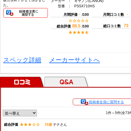
販売を終了させて頂きまし
メーカー
：
キヤノン(CANON)
た。
型番
：
PSSX710HS
-
-
月間評価
/100
月間口コミ数
73
86.5
総口コミ数
総合評価
/100
スペック詳細
メーカーサイトへ
口コミ
Ｑ＆Ａ
投稿者全員に質問する
1件～5件(全73
総合評価
39歳
テナさん