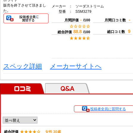
販売を終了させて頂きまし
メーカー
：
ソーダストリーム
た。
型番
：
SSM3279
-
-
月間評価
/100
月間口コミ数
9
88.8
総口コミ数
総合評価
/100
スペック詳細
メーカーサイトへ
口コミ
Ｑ＆Ａ
投稿者全員に質問する
総合評価
女性 30歳