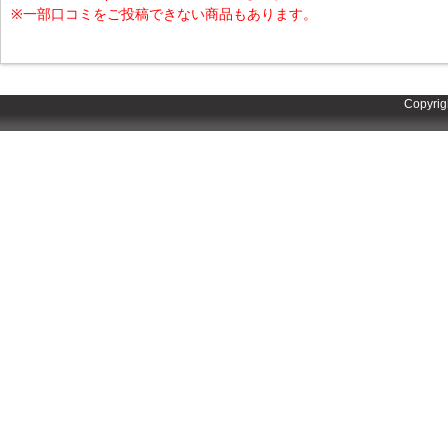
※一部口コミをご投稿できない商品もあります。
Copyrig