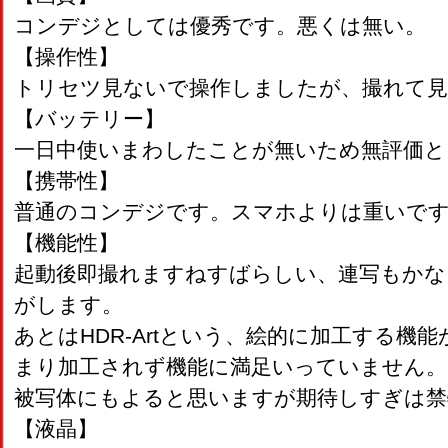
コンデジとしては優秀です。悪くは無い。
【操作性】
トリセツ見ないで操作しましたが、撮れて
【バッテリー】
一日中使いまわしたことが無いため無評価と
【携帯性】
普通のコンデジです。スマホよりは重いで
【機能性】
起動後即撮れますねすばらしい、連写もかな
がします。
あとはHDR-Artという、絵的に加工する機
まり加工されず機能に満足いっていません。
被写体にもよると思いますが期待しすぎは禁
【液晶】