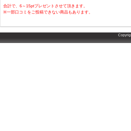
合計で、6～15ptプレゼントさせて頂きます。
※一部口コミをご投稿できない商品もあります。
Copyrig