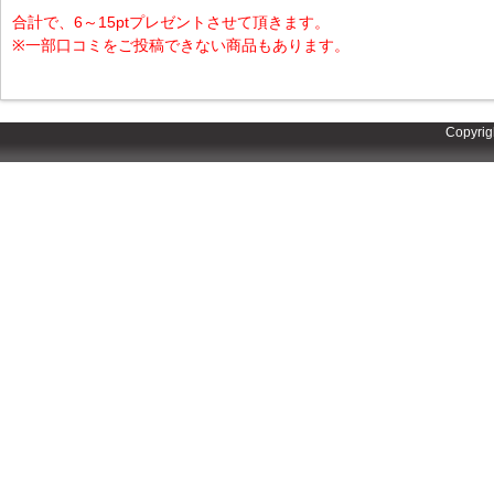
合計で、6～15ptプレゼントさせて頂きます。
※一部口コミをご投稿できない商品もあります。
Copyrig