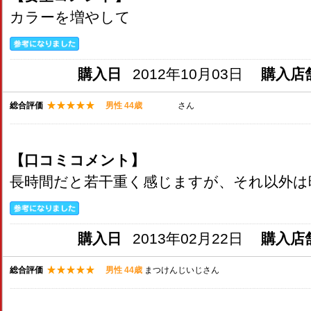
カラーを増やして
購入日
2012年10月03日
購入店
総合評価
男性 44歳
さん
【口コミコメント】
長時間だと若干重く感じますが、それ以外は
購入日
2013年02月22日
購入店
総合評価
男性 44歳
まつけんじいじさん