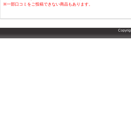
※一部口コミをご投稿できない商品もあります。
Copyrig