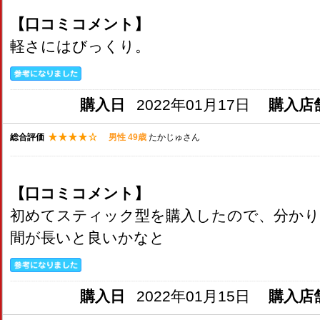
【口コミコメント】
軽さにはびっくり。
購入日
2022年01月17日
購入店
総合評価
男性 49歳
たかじゅさん
【口コミコメント】
初めてスティック型を購入したので、分かり
間が長いと良いかなと
購入日
2022年01月15日
購入店