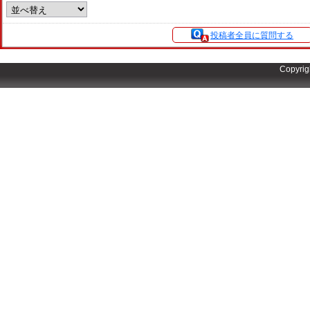
投稿者全員に質問する
Copyrig