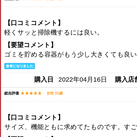
【口コミコメント】
軽くサッと掃除機するには良い。
【要望コメント】
ゴミを貯める容器がもう少し大きくても良い
購入日
2022年04月16日
購入店
総合評価
女性 33歳
【口コミコメント】
サイズ、機能ともに求めてたものです。すご