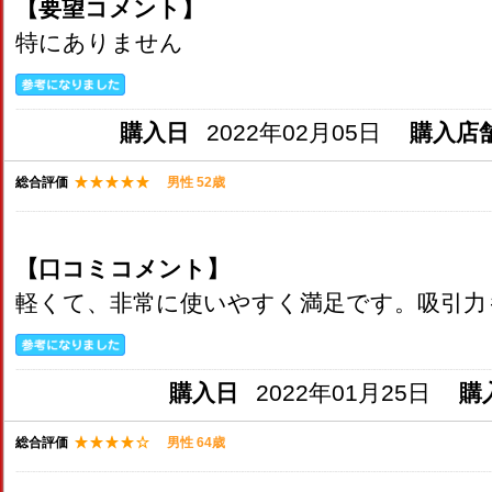
【要望コメント】
特にありません
購入日
2022年02月05日
購入店
総合評価
男性 52歳
【口コミコメント】
軽くて、非常に使いやすく満足です。吸引力
購入日
2022年01月25日
購
総合評価
男性 64歳