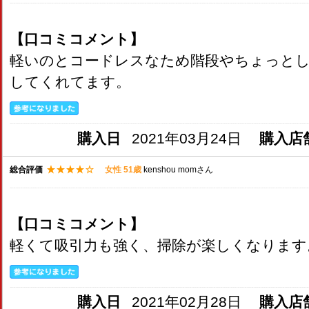
【口コミコメント】
軽いのとコードレスなため階段やちょっとし
してくれてます。
購入日
2021年03月24日
購入店
総合評価
女性 51歳
kenshou momさん
【口コミコメント】
軽くて吸引力も強く、掃除が楽しくなります
購入日
2021年02月28日
購入店