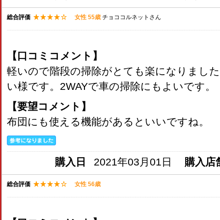
総合評価
女性 55歳
チョココルネットさん
【口コミコメント】
軽いので階段の掃除がとても楽になりました
い様です。2WAYで車の掃除にもよいです。
【要望コメント】
布団にも使える機能があるといいですね。
購入日
2021年03月01日
購入店
総合評価
女性 56歳