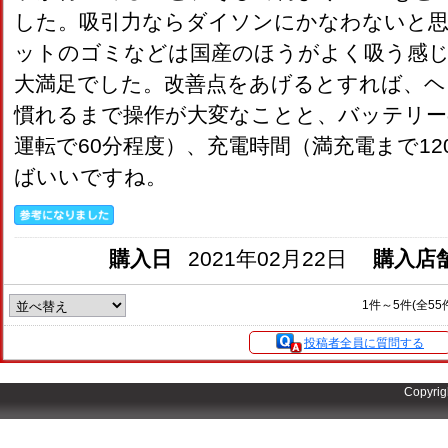
した。吸引力ならダイソンにかなわないと
ットのゴミなどは国産のほうがよく吸う感じ
大満足でした。改善点をあげるとすれば、ヘ
慣れるまで操作が大変なことと、バッテリー
運転で60分程度）、充電時間（満充電まで1
ばいいですね。
購入日
2021年02月22日
購入店
1件～5件(全55
投稿者全員に質問する
Copyrig