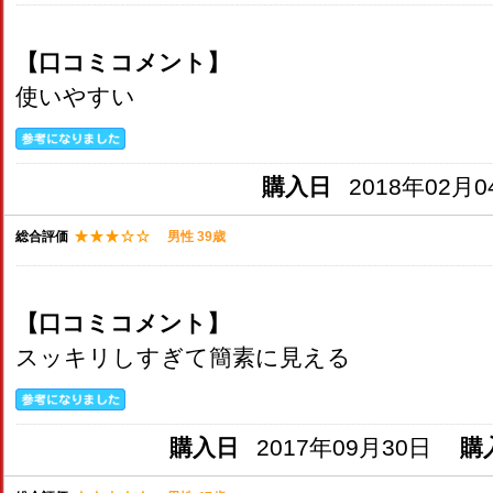
【口コミコメント】
使いやすい
購入日
2018年02月0
総合評価
男性 39歳
【口コミコメント】
スッキリしすぎて簡素に見える
購入日
2017年09月30日
購