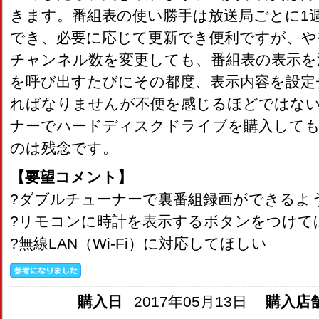
きます。番組表の使い勝手は放送局ごとに1
でき、必要に応じて更新でき便利ですが、や
チャンネル数を変更しても、番組表の表示を
を呼び出すたびにその都度、表示内容を設定
ればなりませんが不便を感じるほどではな
ナーでハードディスクドライブを購入しても
のは残念です。
【要望コメント】
?ダブルチューナーで裏番組録画ができるよ
?リモコンに時計を表示するボタンをつけて
?無線LAN（Wi-Fi）に対応してほしい
購入日
2017年05月13日
購入店