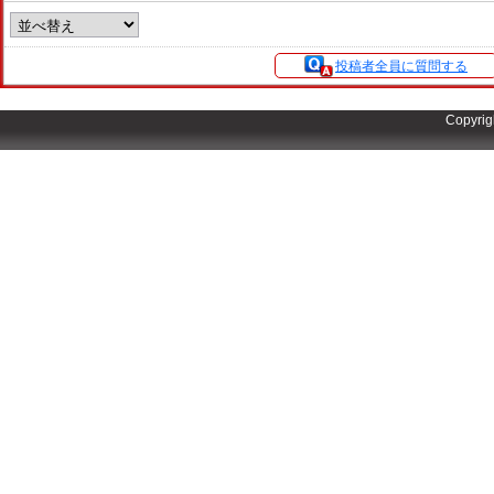
投稿者全員に質問する
Copyrig