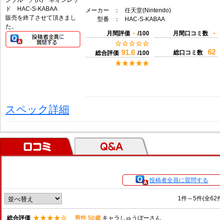
メーカー
：
任天堂(Nintendo)
販売を終了させて頂きまし
型番
：
HAC-S-KABAA
た。
-
-
月間評価
/100
月間口コミ数
62
91.6
総口コミ数
総合評価
/100
スペック詳細
口コミ
Ｑ＆Ａ
投稿者全員に質問する
1件～5件(全62
総合評価
男性 50歳
キャラしゅうぼーさん