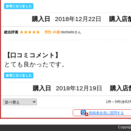
購入日
2018年12月22日
購入店
総合評価
男性 49歳
michelinさん
【口コミコメント】
とても良かったです。
購入日
2018年12月19日
購入店
1件～5件(全62
投稿者全員に質問する
Copyrig