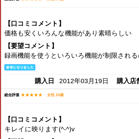
【口コミコメント】
価格も安くいろんな機能があり素晴らしい
【要望コメント】
録画機能を使うといろいろ機能が制限される
購入日
2012年03月19日
購入店
総合評価
女性 28歳
【口コミコメント】
キレイに映ります(^-^)v