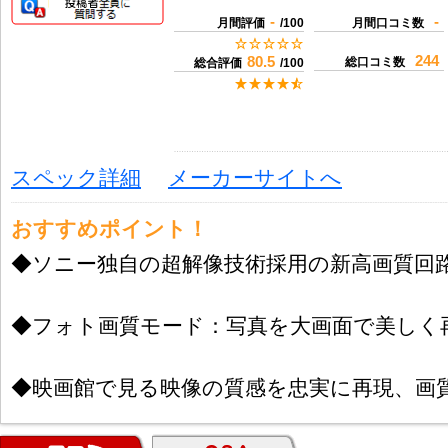
-
-
月間評価
/100
月間口コミ数
244
80.5
総口コミ数
総合評価
/100
スペック詳細
メーカーサイトへ
おすすめポイント！
◆ソニー独自の超解像技術採用の新高画質回路「X
◆フォト画質モード：写真を大画面で美しく
◆映画館で見る映像の質感を忠実に再現、画