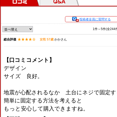
口コミ
Ｑ＆Ａ
投稿者全員に質問する
1件～5件(全24
総合評価
女性 57歳
かかさん
【口コミコメント】
デザイン
サイズ 良好。
地震が心配されるなか 土台にネジで固定す
簡単に固定する方法を考えると
もっと安心して購入できますね。