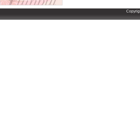
Copyrig