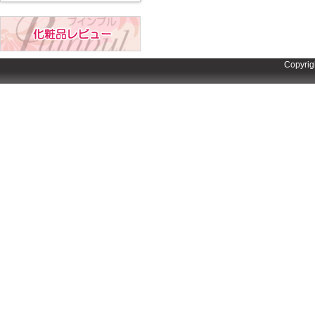
Copyrig