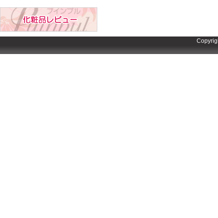
Copyrig