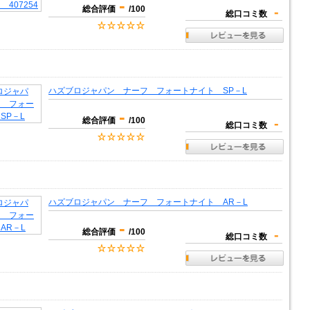
-
総合評価
/100
-
総口コミ数
ハズブロジャパン ナーフ フォートナイト SP－L
-
総合評価
/100
-
総口コミ数
ハズブロジャパン ナーフ フォートナイト AR－L
-
総合評価
/100
-
総口コミ数