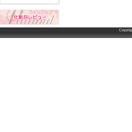
Copyrig