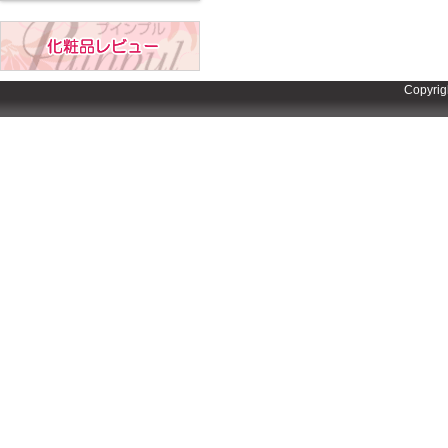
Copyrig