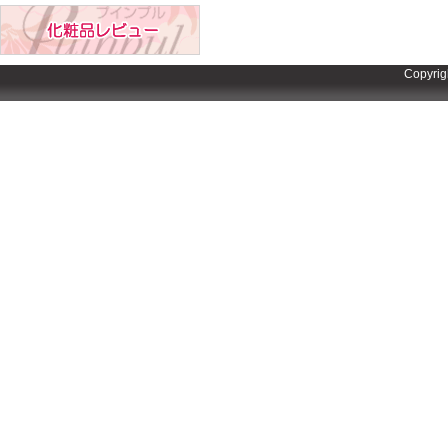
Copyrig