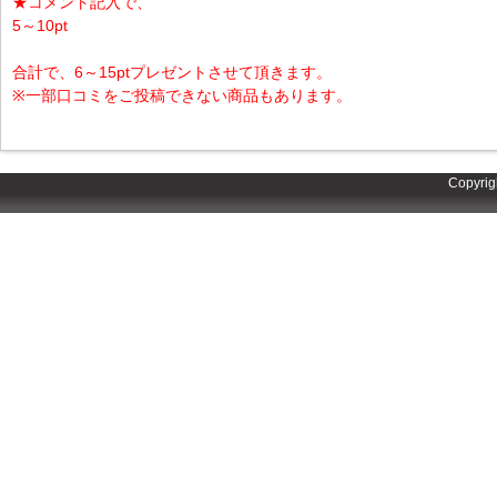
★コメント記入で、
5～10pt
合計で、6～15ptプレゼントさせて頂きます。
※一部口コミをご投稿できない商品もあります。
Copyrig