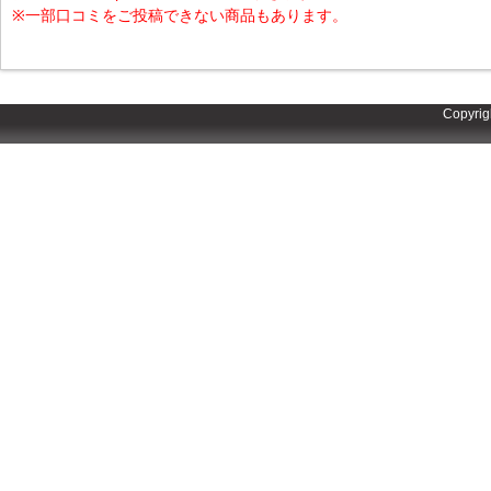
※一部口コミをご投稿できない商品もあります。
Copyrig