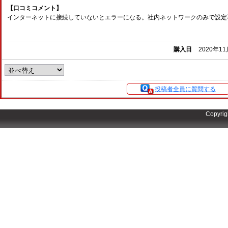
【口コミコメント】
インターネットに接続していないとエラーになる。社内ネットワークのみで設定
購入日
2020年1
投稿者全員に質問する
Copyrig