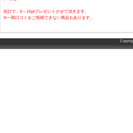
合計で、6～15ptプレゼントさせて頂きます。
※一部口コミをご投稿できない商品もあります。
Copyrig