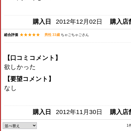
購入日
2012年12月02日
購入店
総合評価
男性 33歳
ちゃごちゃごさん
【口コミコメント】
欲しかった
【要望コメント】
なし
購入日
2012年11月30日
購入店
1