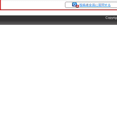
投稿者全員に質問する
Copyrig