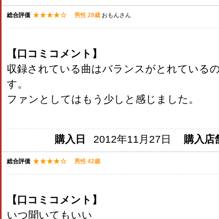
総合評価
男性 28歳
おもんさん
【口コミコメント】
収録されている曲はバランスがとれている
す。
ファンとしてはもう少しと感じました。
購入日
2012年11月27日
購入店
総合評価
男性 42歳
【口コミコメント】
いつ聞いてもいい