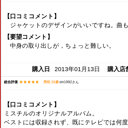
【口コミコメント】
ジャケットのデザインがいいですね。曲も
【要望コメント】
中身の取り出しが，ちょっと難しい。
購入日
2013年01月13日
購入店
総合評価
男性 32歳
sin1992さん
【口コミコメント】
ミスチルのオリジナルアルバム。
ベストには収録されず、既にテレビでは何度