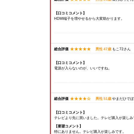
【口コミコメント】
HDMI端子を増やせるから大変助かります。
総合評価
男性 47歳
もこ72さん
【口コミコメント】
電源が入らないのが、いいですね。
総合評価
男性 51歳
やまだひでぼ
【口コミコメント】
テレビより先に買いました。テレビ購入が楽しみ
【要望コメント】
特にありません。テレビ購入が楽しみです。