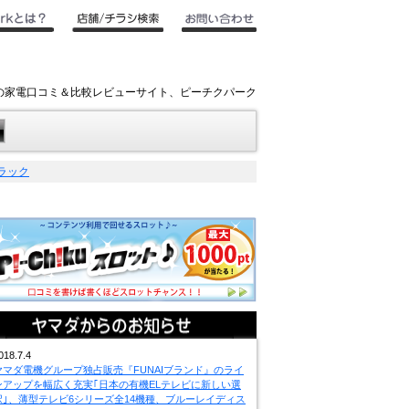
ダデンキの家電口コミ＆比較レビューサイト、ピーチクパーク
ブラック
018.7.4
ヤマダ電機グループ独占販売『FUNAIブランド』のライ
ンアップを幅広く充実｢日本の有機ELテレビに新しい選
択｣、薄型テレビ6シリーズ全14機種、ブルーレイディス