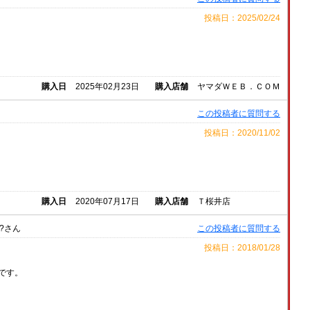
投稿日：2025/02/24
購入日
2025年02月23日
購入店舗
ヤマダＷＥＢ．ＣＯＭ
この投稿者に質問する
投稿日：2020/11/02
購入日
2020年07月17日
購入店舗
Ｔ桜井店
?さん
この投稿者に質問する
投稿日：2018/01/28
です。