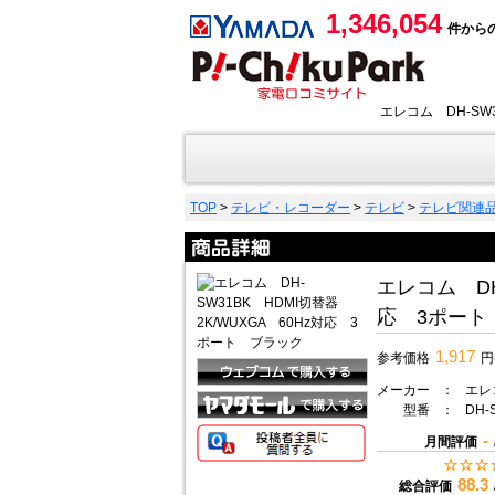
1,346,054
件から
エレコム DH-SW
TOP
>
テレビ・レコーダー
>
テレビ
>
テレビ関連
エレコム DH
応 3ポート
1,917
参考価格
円
メーカー
：
エレコ
型番
：
DH-
-
月間評価
88.3
総合評価