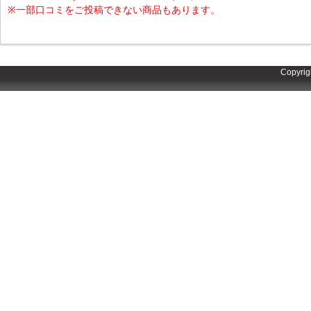
※一部口コミをご投稿できない商品もあります。
Copyrig