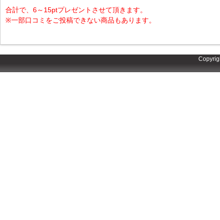
合計で、6～15ptプレゼントさせて頂きます。
※一部口コミをご投稿できない商品もあります。
Copyrig