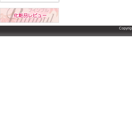
Copyrig