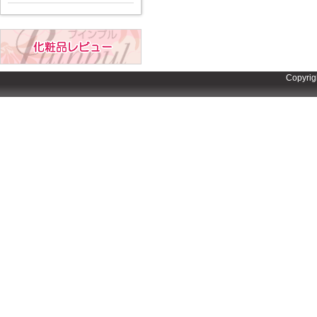
Copyrig